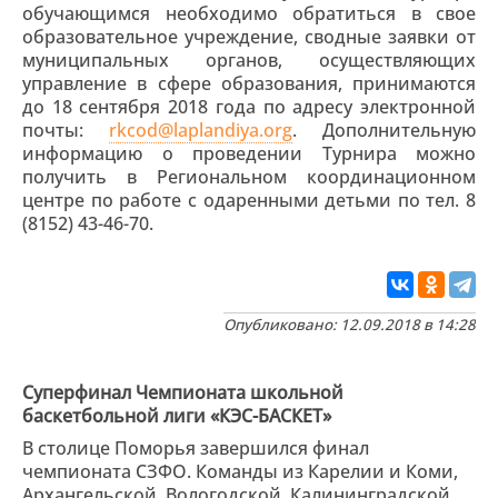
обучающимся необходимо обратиться в свое
образовательное учреждение, сводные заявки от
муниципальных органов, осуществляющих
управление в сфере образования, принимаются
до 18 сентября 2018 года по адресу электронной
почты:
rkcod@laplandiya.org
. Дополнительную
информацию о проведении Турнира можно
получить в Региональном координационном
центре по работе с одаренными детьми по тел. 8
(8152) 43-46-70.
Опубликовано: 12.09.2018 в 14:28
Суперфинал Чемпионата школьной
баскетбольной лиги «КЭС-БАСКЕТ»
В столице Поморья завершился финал
чемпионата СЗФО. Команды из Карелии и Коми,
Архангельской, Вологодской, Калининградской,