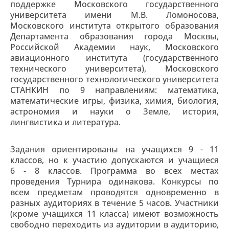
поддержке Московского государственного
университета имени М.В. Ломоносова,
Московского института открытого образования
Департамента образования города Москвы,
Российской Академии наук, Московского
авиационного института (государственного
технического университета), Московского
государственного технологического университета
СТАНКИН по 9 направлениям: математика,
математические игры, физика, химия, биология,
астрономия и науки о Земле, история,
лингвистика и литература.
Задания ориентированы на учащихся 9 - 11
классов, но к участию допускаются и учащиеся
6 - 8 классов. Программа во всех местах
проведения Турнира одинакова. Конкурсы по
всем предметам проводятся одновременно в
разных аудиториях в течение 5 часов. Участники
(кроме учащихся 11 класса) имеют возможность
свободно переходить из аудитории в аудиторию,