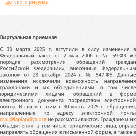
детского рисунка
Виртуальная приемная
С 30 марта 2025 г. вступили в силу изменения в
Федеральный закон от 2 мая 2006 г. № 59-ФЗ «О
порядке рассмотрения обращений граждан
Российской Федерации», внесённые Федеральным
законом от 28 декабря 2024 г. № 547-ФЗ. Данные
изменения исключили возможность направления
гражданами и их объединениями, в том числе
юридическими лицами, обращений в форме
электронного документа посредством электронной
почты. В связи с этим с 30 марта 2025 г. обращения,
направленные по адресу электронной почты
mail@laplandiya.org
не рассматриваются. Граждане и их
объединения, в том числе юридические лица, вправе
направлять обращения в письменной форме, а также в