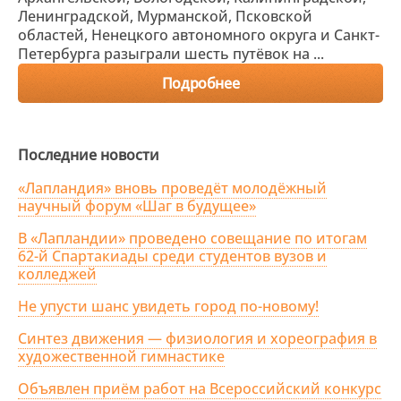
Ленинградской, Мурманской, Псковской
областей, Ненецкого автономного округа и Санкт-
Петербурга разыграли шесть путёвок на ...
Подробнее
Последние новости
«Лапландия» вновь проведёт молодёжный
научный форум «Шаг в будущее»
В «Лапландии» проведено совещание по итогам
62-й Спартакиады среди студентов вузов и
колледжей
Не упусти шанс увидеть город по-новому!
Синтез движения — физиология и хореография в
художественной гимнастике
Объявлен приём работ на Всероссийский конкурс