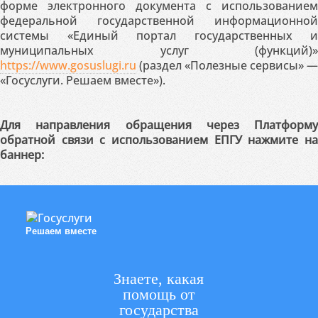
форме электронного документа с использованием
федеральной государственной информационной
системы «Единый портал государственных и
муниципальных услуг (функций)»
https://www.gosuslugi.ru
(раздел «Полезные сервисы» —
«Госуслуги. Решаем вместе»).
Для направления обращения через Платформу
обратной связи с использованием ЕПГУ нажмите на
баннер:
Решаем вместе
Знаете, какая
помощь от
государства