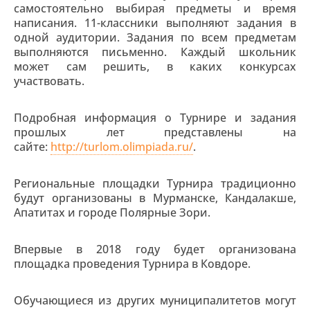
самостоятельно выбирая предметы и время
написания. 11-классники выполняют задания в
одной аудитории. Задания по всем предметам
выполняются письменно. Каждый школьник
может сам решить, в каких конкурсах
участвовать.
Подробная информация о Турнире и задания
прошлых лет представлены на
сайте:
http://turlom.olimpiada.ru/
.
Региональные площадки Турнира традиционно
будут организованы в Мурманске, Кандалакше,
Апатитах и городе Полярные Зори.
Впервые в 2018 году будет организована
площадка проведения Турнира в Ковдоре.
Обучающиеся из других муниципалитетов могут