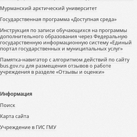
Мурманский арктический университет
Государственная программа «Доступная среда»
Инструкция по записи обучающихся на программы
дополнительного образования через Федеральную
государственную информационную систему «Единый
портал государственных и муниципальных услуг»
Памятка-навигатор с алгоритмом действий по сайту
bus.gov.ru для размещения отзывов о работе
учреждения в разделе «Отзывы и оценки»
Информация
Поиск
Карта сайта
Учреждение в ГИС ГМУ