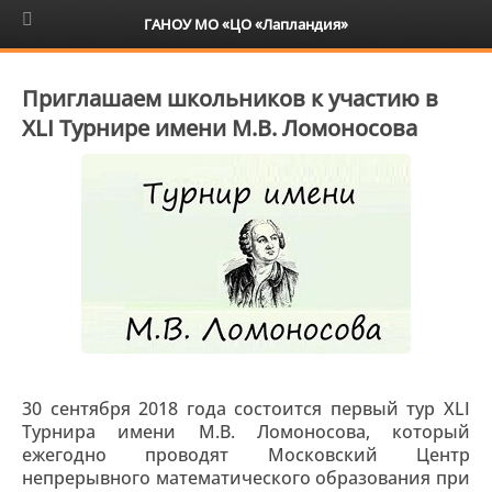
6+
ГАНОУ МО «ЦО «Лапландия»
Приглашаем школьников к участию в
XLI Турнире имени М.В. Ломоносова
30 сентября 2018 года состоится первый тур XLI
Турнира имени М.В. Ломоносова, который
ежегодно проводят Московский Центр
непрерывного математического образования при