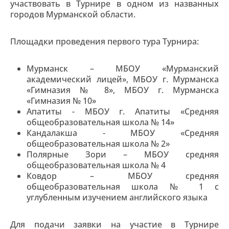
участвовать в Турнире в одном из названных
городов Мурманской области.
Площадки проведения первого тура Турнира:
Мурманск – МБОУ «Мурманский
академический лицей», МБОУ г. Мурманска
«Гимназия № 8», МБОУ г. Мурманска
«Гимназия № 10»
Апатиты - МБОУ г. Апатиты «Средняя
общеобразовательная школа № 14»
Кандалакша - МБОУ «Средняя
общеобразовательная школа № 2»
Полярные Зори – МБОУ средняя
общеобразовательная школа № 4
Ковдор – МБОУ средняя
общеобразовательная школа № 1 с
углубленным изучением английского языка
Для подачи заявки на участие в Турнире