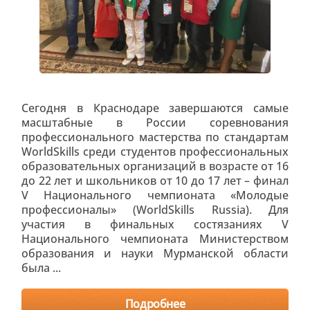
Сегодня в Краснодаре завершаются самые
масштабные в России соревнования
профессионального мастерства по стандартам
WorldSkills среди студентов профессиональных
образовательных организаций в возрасте от 16
до 22 лет и школьников от 10 до 17 лет – финал
V Национального чемпионата «Молодые
профессионалы» (WorldSkills Russia). Для
участия в финальных состязаниях V
Национального чемпионата Министерством
образования и науки Мурманской области
была ...
Подробнее