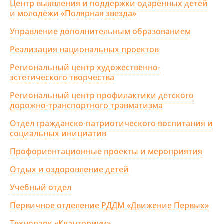
Центр выявления и поддержки одарённых детей
и молодёжи «Полярная звезда»
Управление дополнительным образованием
Реализация национальных проектов
Региональный центр художественно-
эстетического творчества
Региональный центр профилактики детского
дорожно-транспортного травматизма
Отдел гражданско-патриотического воспитания и
социальных инициатив
Профориентационные проекты и мероприятия
Отдых и оздоровление детей
Учебный отдел
Первичное отделение РДДМ «Движение Первых»
Технопарк «Кванториум»