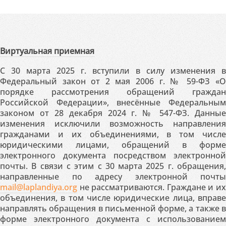
Виртуальная приемная
С 30 марта 2025 г. вступили в силу изменения в
Федеральный закон от 2 мая 2006 г. № 59-ФЗ «О
порядке рассмотрения обращений граждан
Российской Федерации», внесённые Федеральным
законом от 28 декабря 2024 г. № 547-ФЗ. Данные
изменения исключили возможность направления
гражданами и их объединениями, в том числе
юридическими лицами, обращений в форме
электронного документа посредством электронной
почты. В связи с этим с 30 марта 2025 г. обращения,
направленные по адресу электронной почты
mail@laplandiya.org
не рассматриваются. Граждане и их
объединения, в том числе юридические лица, вправе
направлять обращения в письменной форме, а также в
форме электронного документа с использованием