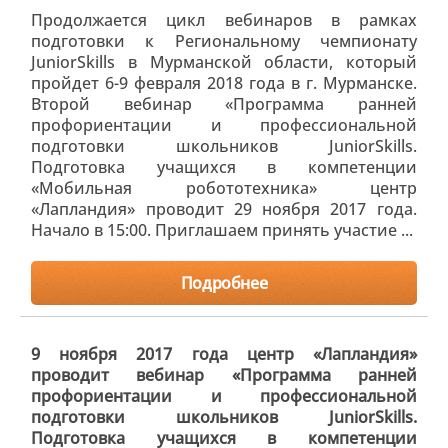
Продолжается цикл вебинаров в рамках
подготовки к Региональному чемпионату
JuniorSkills в Мурманской области, который
пройдет 6-9 февраля 2018 года в г. Мурманске.
Второй вебинар «Программа ранней
профориентации и профессиональной
подготовки школьников JuniorSkills.
Подготовка учащихся в компетенции
«Мобильная робототехника» центр
«Лапландия» проводит 29 ноября 2017 года.
Начало в 15:00. Приглашаем принять участие ...
Подробнее
9 ноября 2017 года центр «Лапландия»
проводит вебинар «Программа ранней
профориентации и профессиональной
подготовки школьников JuniorSkills.
Подготовка учащихся в компетенции