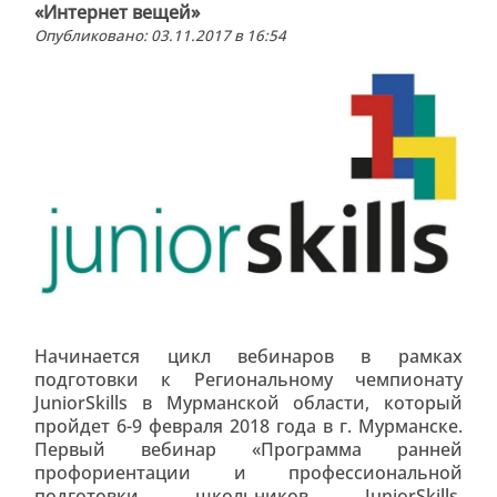
«Интернет вещей»
Опубликовано: 03.11.2017 в 16:54
Начинается цикл вебинаров в рамках
подготовки к Региональному чемпионату
JuniorSkills в Мурманской области, который
пройдет 6-9 февраля 2018 года в г. Мурманске.
Первый вебинар «Программа ранней
профориентации и профессиональной
подготовки школьников JuniorSkills.