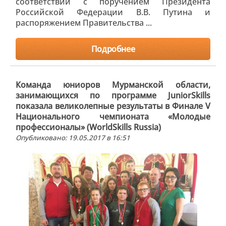
соответствии с поручением Президента
Российской Федерации В.В. Путина и
распоряжением Правительства ...
Подробнее
Команда юниоров Мурманской области,
занимающихся по программе JuniorSkills
показала великолепные результаты в Финале V
Национального чемпионата «Молодые
профессионалы» (WorldSkills Russia)
Опубликовано: 19.05.2017 в 16:51