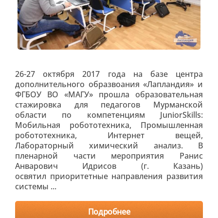
26-27 октября 2017 года на базе центра
дополнительного образвоания «Лапландия» и
ФГБОУ ВО «МАГУ» прошла образовательная
стажировка для педагогов Мурманской
области по компетенциям JuniorSkills:
Мобильная робототехника, Промышленная
робототехника, Интернет вещей,
Лабораторный химический анализ. В
пленарной части мероприятия Ранис
Анварович Идрисов (г. Казань)
освятил приоритетные направления развития
системы ...
Подробнее