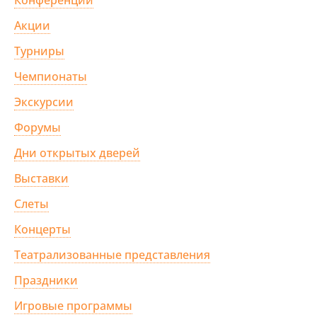
Акции
Турниры
Чемпионаты
Экскурсии
Форумы
Дни открытых дверей
Выставки
Слеты
Концерты
Театрализованные представления
Праздники
Игровые программы