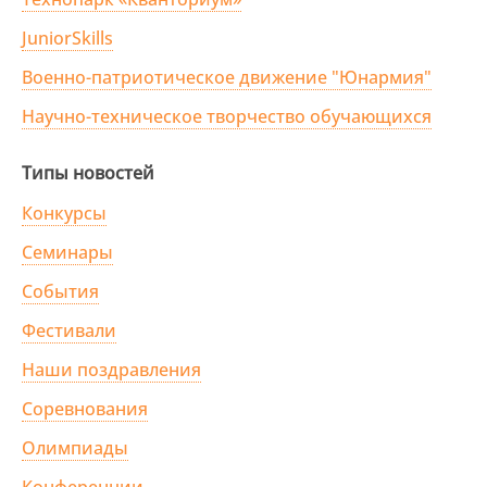
JuniorSkills
Военно-патриотическое движение "Юнармия"
Научно-техническое творчество обучающихся
Типы новостей
Конкурсы
Семинары
События
Фестивали
Наши поздравления
Соревнования
Олимпиады
Конференции