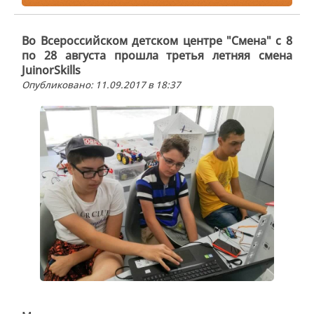
Во Всероссийском детском центре "Смена" с 8
по 28 августа прошла третья летняя смена
JuinorSkills
Опубликовано: 11.09.2017 в 18:37