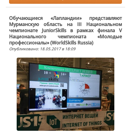
Обучающиеся «Лапландии» представляют
Мурманскую область на III Национальном
чемпионате JuniorSkills в рамках финала V
Национального чемпионата «Молодые
профессионалы» (WorldSkills Russia)
Опубликовано: 18.05.2017 в 18:09