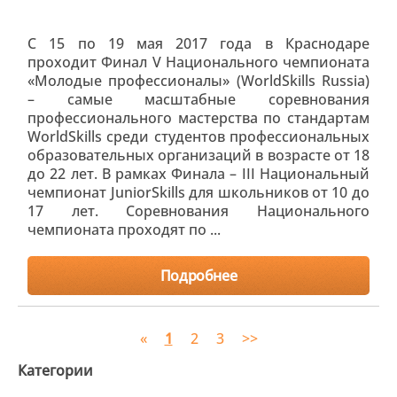
С 15 по 19 мая 2017 года в Краснодаре
проходит Финал V Национального чемпионата
«Молодые профессионалы» (WorldSkills Russia)
– самые масштабные соревнования
профессионального мастерства по стандартам
WorldSkills среди студентов профессиональных
образовательных организаций в возрасте от 18
до 22 лет. В рамках Финала – III Национальный
чемпионат JuniorSkills для школьников от 10 до
17 лет. Соревнования Национального
чемпионата проходят по ...
Подробнее
«
1
2
3
>>
Категории