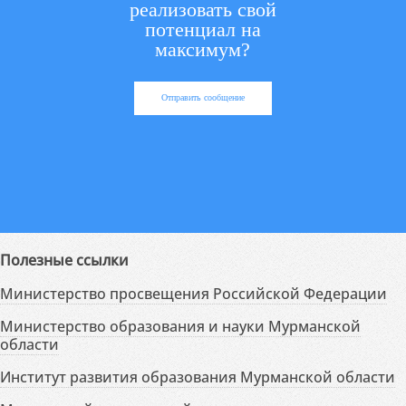
реализовать свой
потенциал на
максимум?
Отправить сообщение
Полезные ссылки
Министерство просвещения Российской Федерации
Министерство образования и науки Мурманской
области
Институт развития образования Мурманской области