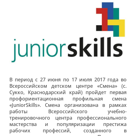
В период с 27 июня по 17 июля 2017 года во
Всероссийском детском центре «Смена» (с.
Сукко, Краснодарский край) пройдет первая
профориентационная профильная смена
«JuniorSkills». Смена организована в рамках
работы Всероссийского учебно-
тренировочного центра профессионального
мастерства и популяризации престижа
рабочих профессий, созданного в