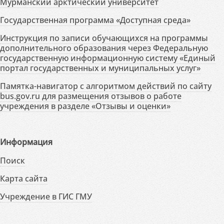
Мурманский арктический университет
Государственная программа «Доступная среда»
Инструкция по записи обучающихся на программы
дополнительного образования через Федеральную
государственную информационную систему «Единый
портал государственных и муниципальных услуг»
Памятка-навигатор с алгоритмом действий по сайту
bus.gov.ru для размещения отзывов о работе
учреждения в разделе «Отзывы и оценки»
Информация
Поиск
Карта сайта
Учреждение в ГИС ГМУ