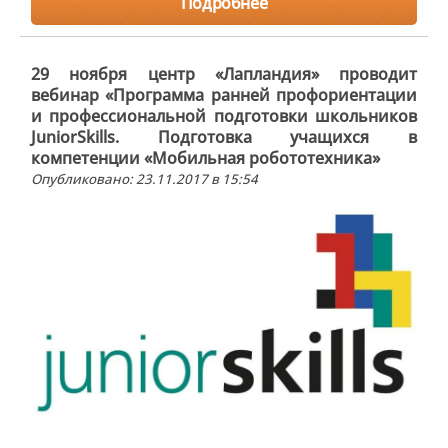
Подробнее
29 ноября центр «Лапландия» проводит
вебинар «Программа ранней профориентации
и профессиональной подготовки школьников
JuniorSkills. Подготовка учащихся в
компетенции «Мобильная робототехника»
Опубликовано: 23.11.2017 в 15:54