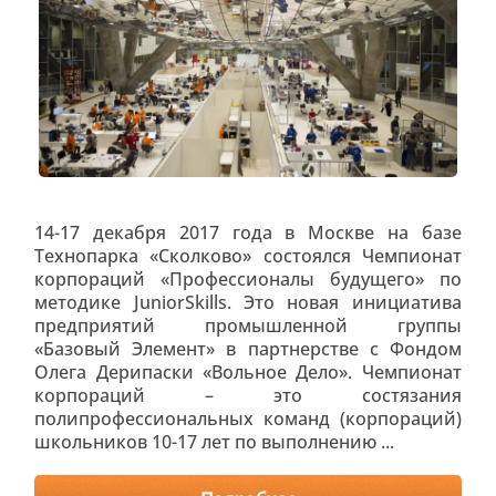
14-17 декабря 2017 года в Москве на базе
Технопарка «Сколково» состоялся Чемпионат
корпораций «Профессионалы будущего» по
методике JuniorSkills. Это новая инициатива
предприятий промышленной группы
«Базовый Элемент» в партнерстве с Фондом
Олега Дерипаски «Вольное Дело». Чемпионат
корпораций – это состязания
полипрофессиональных команд (корпораций)
школьников 10-17 лет по выполнению ...