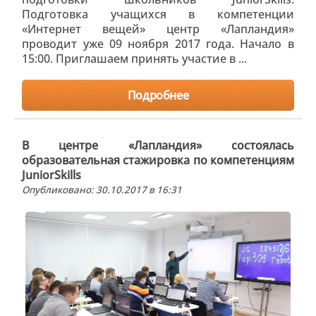
Подготовка учащихся в компетенции
«Интернет вещей» центр «Лапландия»
проводит уже 09 ноября 2017 года. Начало в
15:00. Приглашаем принять участие в ...
Подробнее
В центре «Лапландия» состоялась
образовательная стажировка по компетенциям
JuniorSkills
Опубликовано: 30.10.2017 в 16:31