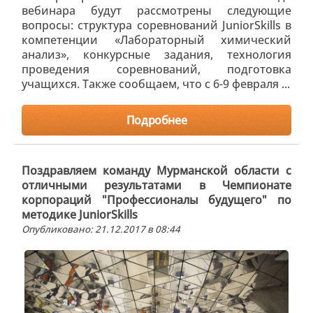
вебинара будут рассмотрены следующие
вопросы: структура соревнований JuniorSkills в
компетенции «Лабораторный химический
анализ», конкурсные задания, технология
проведения соревнований, подготовка
учащихся. Также сообщаем, что с 6-9 февраля ...
Подробнее
Поздравляем команду Мурманской области с
отличными результатами в Чемпионате
корпораций "Профессионалы будущего" по
методике JuniorSkills
Опубликовано: 21.12.2017 в 08:44