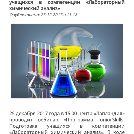
учащихся в компетенции «Лабораторный
химический анализ»
Опубликовано: 23.12.2017 в 13:18
25 декабря 2017 года в 15.00 центр «Лапландия»
проводит вебинар «Программа JuniorSkills.
Подготовка учащихся в компетенции
«Лабораторный химический анализ». В ходе