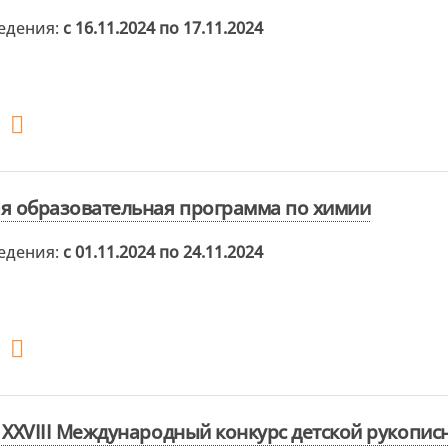
едения:
с 16.11.2024 по 17.11.2024
я образовательная программа по химии
едения:
с 01.11.2024 по 24.11.2024
 XXVIII Международный конкурс детской рукописн