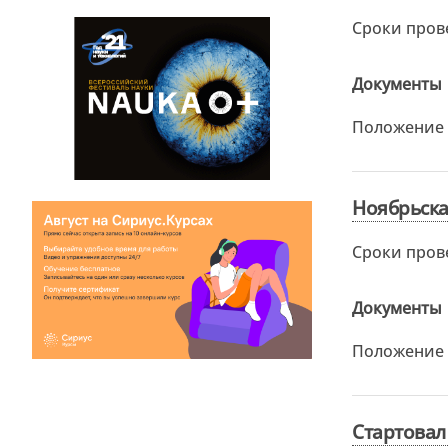
Сроки пров
Документы
Положение
Ноябрьска
Сроки пров
Документы
Положение
Стартовал