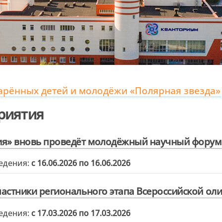
арённых детей и молодёжи «Полярная звезда»
риятия
я» вновь проведёт молодёжный научный форум 
едения:
с 16.06.2026 по 16.06.2026
астники регионального этапа Всероссийской ол
едения:
с 17.03.2026 по 17.03.2026