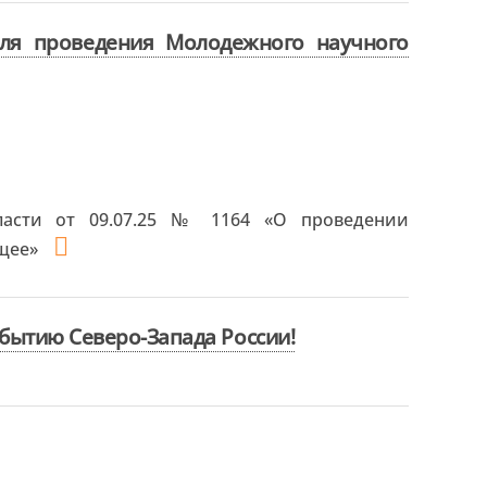
для проведения Молодежного научного
ласти от 09.07.25 № 1164 «О проведении
ущее»
бытию Северо-Запада России!