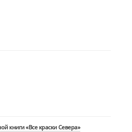
ой книги «Все краски Севера»