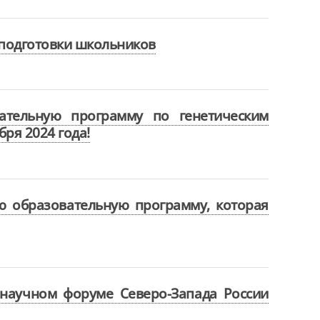
подготовки школьников
ательную программу по генетическим
бря 2024 года!
ю образовательную программу, которая
научном форуме Северо-Запада России